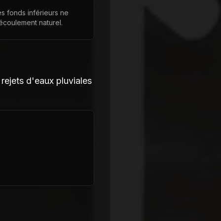
s fonds inférieurs ne
coulement naturel.
rejets d'eaux pluviales