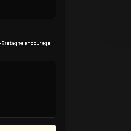
-Bretagne encourage