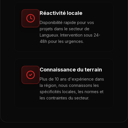
Réactivité locale
Disponibilité rapide pour vos
projets dans le secteur de
Langueux. Intervention sous 24-
48h pour les urgences.
Connaissance du terrain
Plus de 10 ans d'expérience dans
la région, nous connaissons les
spécificités locales, les normes et
les contraintes du secteur.