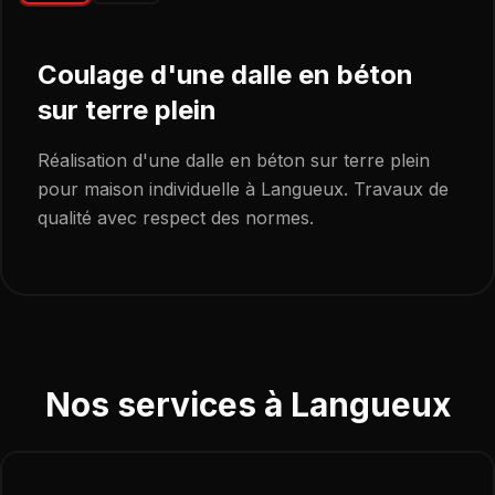
Langueux
(22360)
Coulage d'une dalle en béton
sur terre plein
Réalisation d'une dalle en béton sur terre plein
pour maison individuelle à Langueux. Travaux de
qualité avec respect des normes.
Nos services à
Langueux