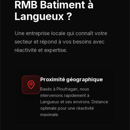
RMB Batiment à
Langueux
?
Une entreprise locale qui connaît votre
secteur et répond à vos besoins avec
réactivité et expertise.
Proximité géographique
Basés à Ploufragan, nous
intervenons rapidement à
Langueux et ses environs. Distance
optimale pour une réactivité
maximale.