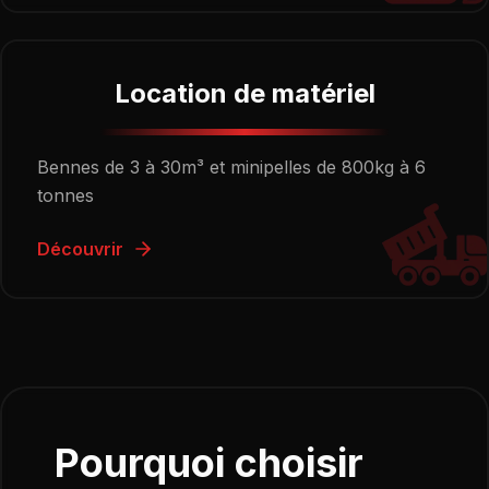
Location de matériel
Bennes de 3 à 30m³ et minipelles de 800kg à 6
tonnes
Découvrir
Pourquoi choisir