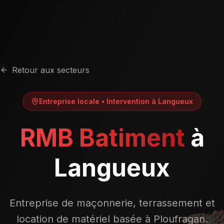
Retour aux secteurs
Entreprise locale • Intervention à
Langueux
RMB Batiment
à
Langueux
Entreprise de maçonnerie, terrassement et
location de matériel basée à Ploufragan.