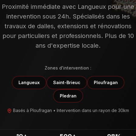
Proximité immédiate avec Langueux pour une
intervention sous 24h. Spécialisés dans les
travaux de dalles, extensions et rénovations
pour particuliers et professionnels. Plus de 10
ans d'expertise locale.
Zones d'intervention :
Langueux
Saint-Brieuc
Ploufragan
Pledran
Basés à Ploufragan • Intervention dans un rayon de 30km