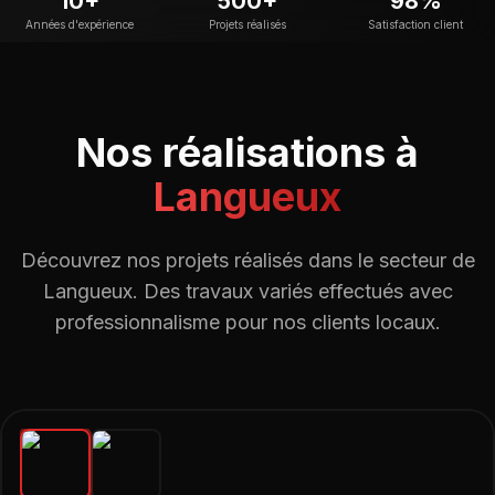
10+
500+
98%
Années d'expérience
Projets réalisés
Satisfaction client
Nos réalisations à
Langueux
Découvrez nos projets réalisés dans le secteur de
Langueux
. Des travaux variés effectués avec
professionnalisme pour nos clients locaux.
Maçonnerie / Dalles