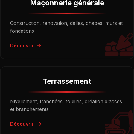
Maçonnerie générale
Construction, rénovation, dalles, chapes, murs et
fondations
Découvrir
Terrassement
Nivellement, tranchées, fouilles, création d'accès
et branchements
Découvrir