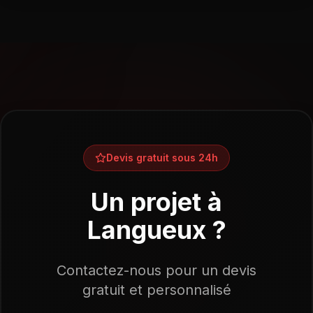
Devis gratuit sous 24h
Un projet à
Langueux
?
Contactez-nous pour un devis
gratuit et personnalisé