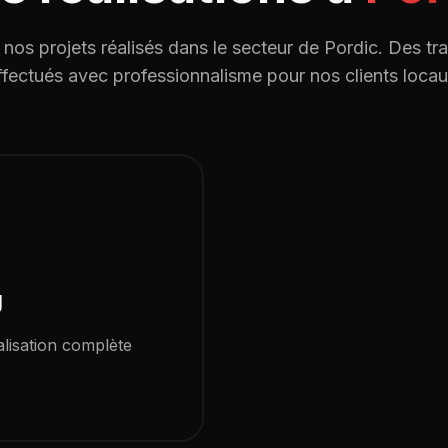
nos projets réalisés dans le secteur de
Pordic
. Des tr
ffectués avec professionnalisme pour nos clients locau
g
lisation complète