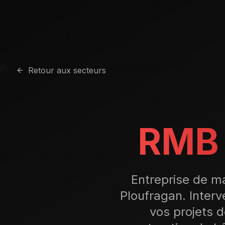
Retour aux secteurs
RMB 
Entreprise de m
Ploufragan. Inter
vos projets 