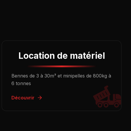
Location de matériel
Bennes de 3 à 30m³ et minipelles de 800kg à
6 tonnes
Découvrir