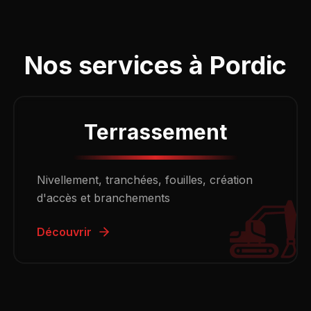
Nos services à
Pordic
Terrassement
Nivellement, tranchées, fouilles, création
d'accès et branchements
Découvrir