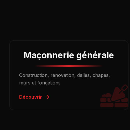
Maçonnerie générale
Construction, rénovation, dalles, chapes,
murs et fondations
Découvrir