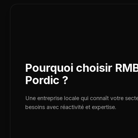
Pourquoi choisir RMB
Pordic
?
Une entreprise locale qui connaît votre sect
besoins avec réactivité et expertise.